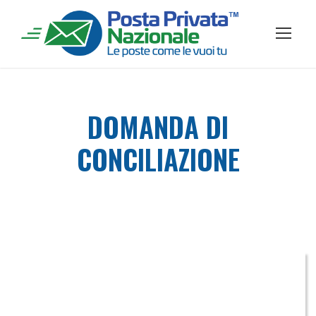
DOMANDA DI
CONCILIAZIONE