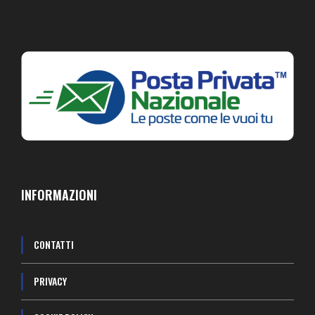
INFORMAZIONI
CONTATTI
PRIVACY